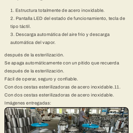
Estructura totalmente de acero inoxidable.
Pantalla LED del estado de funcionamiento, tecla de
tipo táctil.
Descarga automática del aire frío y descarga
automática del vapor.
después de la esterilización.
Se apaga automáticamente con un pitido que recuerda
después de la esterilización.
Fácil de operar, seguro y confiable.
Con dos cestas esterilizadoras de acero inoxidable.11.
Con dos cestas esterilizadoras de acero inoxidable.
Imágenes entregadas: