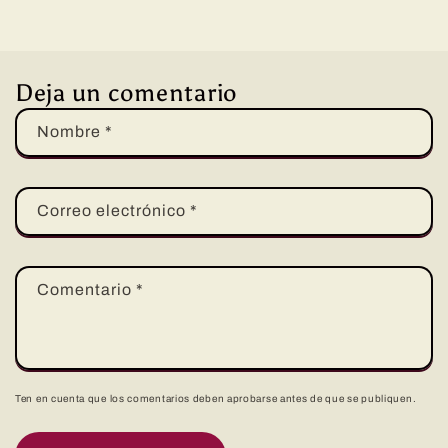
Deja un comentario
Nombre
*
Correo electrónico
*
Comentario
*
Ten en cuenta que los comentarios deben aprobarse antes de que se publiquen.