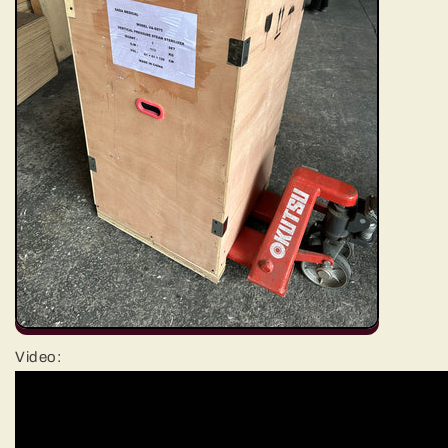
Video: