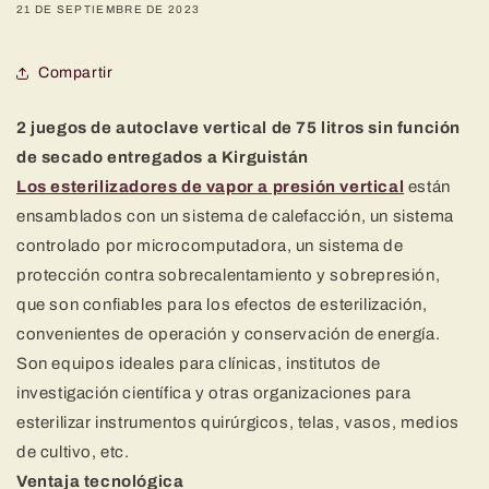
21 DE SEPTIEMBRE DE 2023
Compartir
2 juegos de autoclave vertical de 75 litros sin función
de secado entregados a Kirguistán
Los esterilizadores de vapor a presión vertical
están
ensamblados con un sistema de calefacción, un sistema
controlado por microcomputadora, un sistema de
protección contra sobrecalentamiento y sobrepresión,
que son confiables para los efectos de esterilización,
convenientes de operación y conservación de energía.
Son equipos ideales para clínicas, institutos de
investigación científica y otras organizaciones para
esterilizar instrumentos quirúrgicos, telas, vasos, medios
de cultivo, etc.
Ventaja tecnológica