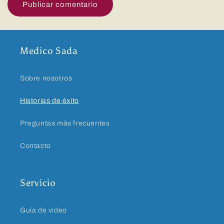
Medico Sada
Sobre nosotros
Historias de éxito
Preguntas más frecuentes
Contacto
Servicio
Guía de vídeo