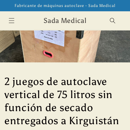
Ir
Fabricante de máquinas autoclave - Sada Medical
directamente
al contenido
Sada Medical
2 juegos de autoclave
vertical de 75 litros sin
función de secado
entregados a Kirguistán