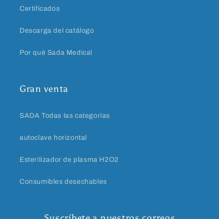
Certificados
Descarga del catálogo
Por qué Sada Medical
Gran venta
SADA Todas las categorías
autoclave horizontal
Esterilizador de plasma H2O2
Consumibles desechables
Suscríbete a nuestros correos