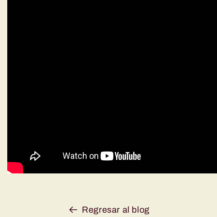
Regresar al blog