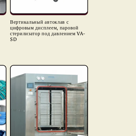
Вертикальный автоклав с
цифровым дисплеем, паровой
стерилизатор под давлением VA-
SD