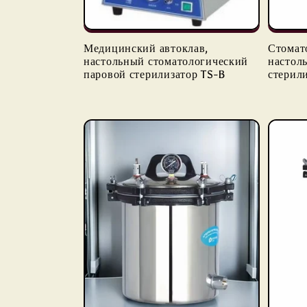
Медицинский автоклав,
Стомат
настольный стоматологический
настол
паровой стерилизатор TS-B
стерили