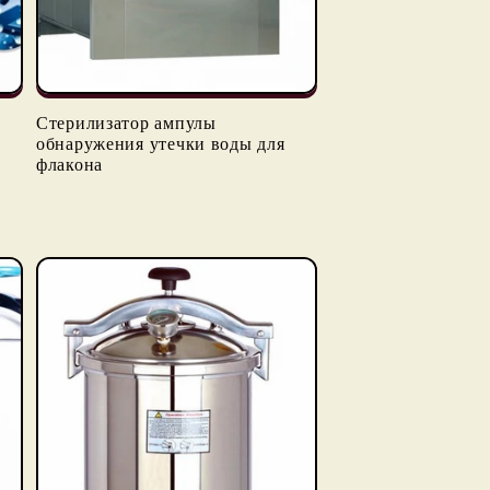
Стерилизатор ампулы
обнаружения утечки воды для
флакона