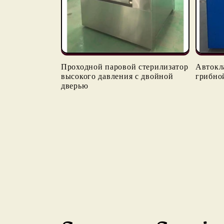
Проходной паровой стерилизатор
Автокл
высокого давления с двойной
грибно
дверью