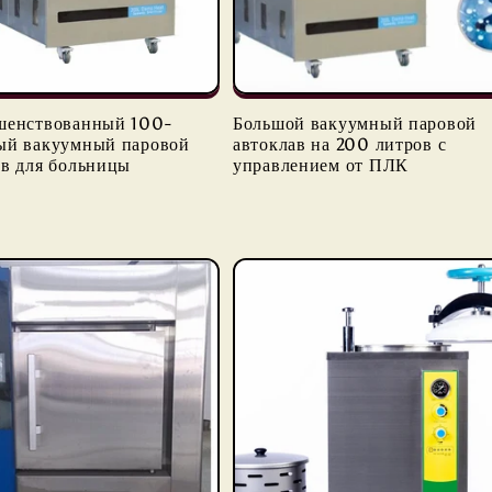
шенствованный 100-
Большой вакуумный паровой
ый вакуумный паровой
автоклав на 200 литров с
ав для больницы
управлением от ПЛК