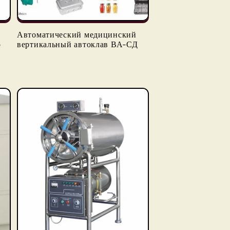
Автоматический медицинский
р
вертикальный автоклав ВА-СД