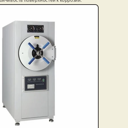
ойчивость поверхностей к коррозии.