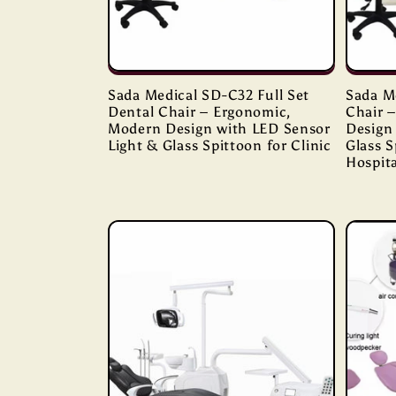
Sada Medical SD-C32 Full Set
Sada M
Dental Chair – Ergonomic,
Chair 
Modern Design with LED Sensor
Design
Light & Glass Spittoon for Clinic
Glass S
Hospita