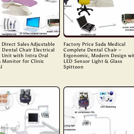
 Direct Sales Adjustable
Factory Price Sada Medical
t Dental Chair Electrical
Complete Dental Chair –
 Unit with Intra Oral
Ergonomic, Modern Design wi
 Monitor for Clinic
LED Sensor Light & Glass
l
Spittoon