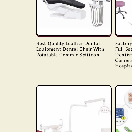
Best Quality Leather Dental
Factory
Equipment Dental Chair With
Full Se
Rotatable Ceramic Spittoon
Dentist
Camera
Hospita