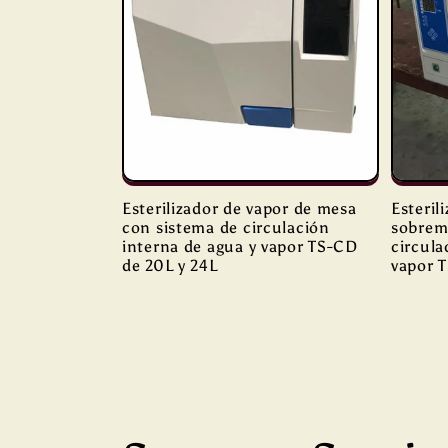
Esterilizador de vapor de mesa
Esteril
con sistema de circulación
sobrem
interna de agua y vapor TS-CD
circula
de 20L y 24L
vapor 