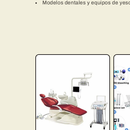
Modelos dentales y equipos de yes