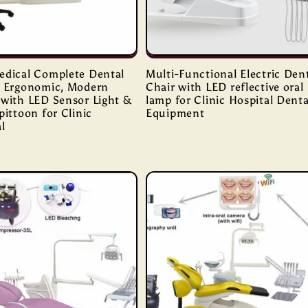
edical Complete Dental
Multi-Functional Electric Den
– Ergonomic, Modern
Chair with LED reflective oral
 with LED Sensor Light &
lamp for Clinic Hospital Denta
pittoon for Clinic
Equipment
l