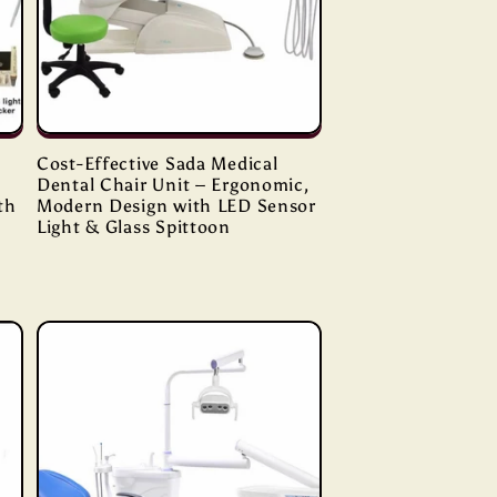
Cost-Effective Sada Medical
Dental Chair Unit – Ergonomic,
th
Modern Design with LED Sensor
Light & Glass Spittoon