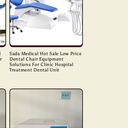
l
Sada Medical Hot Sale Low Price
r
Dental Chair Equipment
Solutions For Clinic Hospital
Treatment Dental Unit